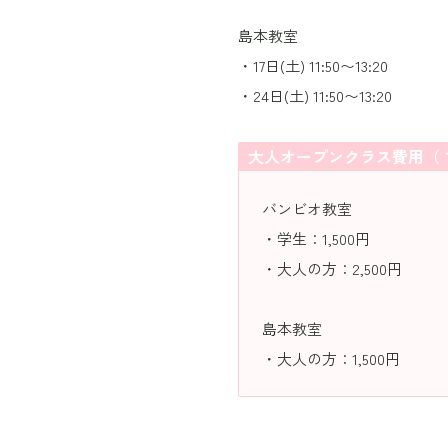
島本教室
・17日(土) 11:50〜13:20
・24日(土) 11:50〜13:20
大人オープンクラス費用（
バンビオ教室
・学生：1,500円
・大人の方：2,500円
島本教室
・大人の方：1,500円