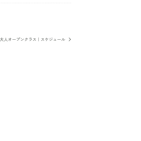
オ大人オープンクラス｜スケジュール