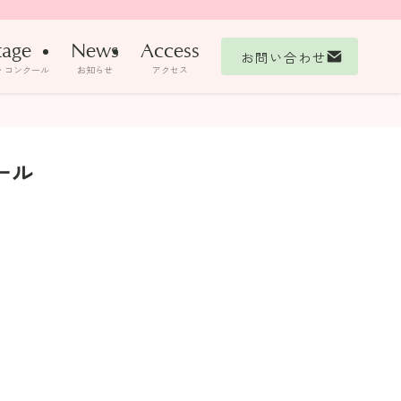
tage
News
Access
お問い合わせ
・コンクール
お知らせ
アクセス
ール